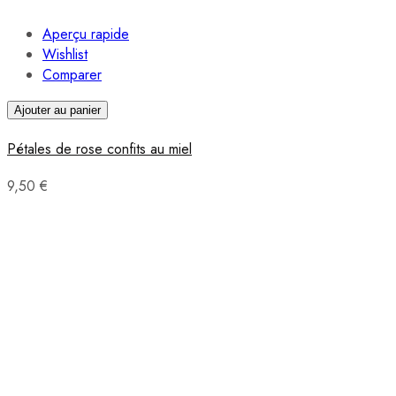
Aperçu rapide
Wishlist
Comparer
Ajouter au panier
Pétales de rose confits au miel
9,50 €