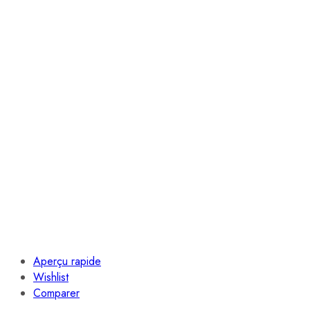
Aperçu rapide
Wishlist
Comparer