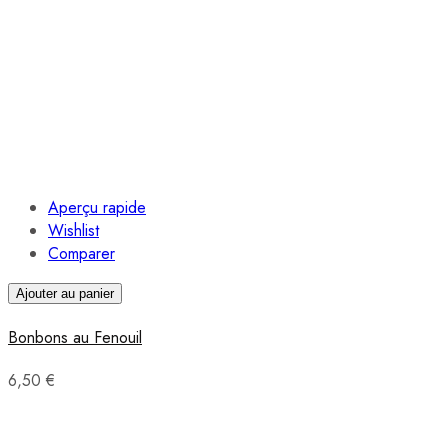
Aperçu rapide
Wishlist
Comparer
Ajouter au panier
Bonbons au Fenouil
6,50 €