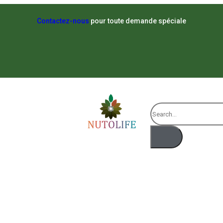
Contactez-nous
pour toute demande spéciale